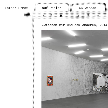
Esther Ernst
auf Papier
an Wänden
Zwischen mir und dem Anderen, 2014