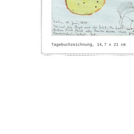
Tagebuchzeichnung, 14,7 x 21 cm