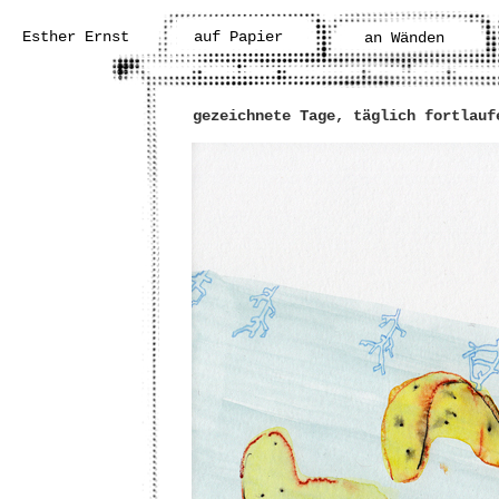
Esther Ernst
auf Papier
an Wänden
gezeichnete Tage, täglich fortlauf