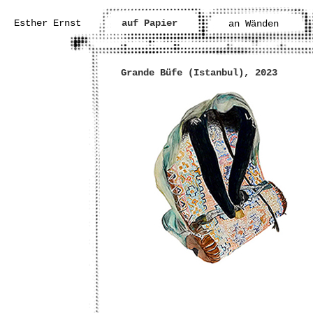
Esther Ernst
auf Papier
an Wänden
Grande Büfe (Istanbul), 2023