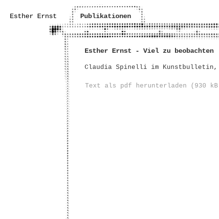
Esther Ernst
Publikationen
Esther Ernst - Viel zu beobachten
Claudia Spinelli im Kunstbulletin,
Text als pdf herunterladen (930 kB